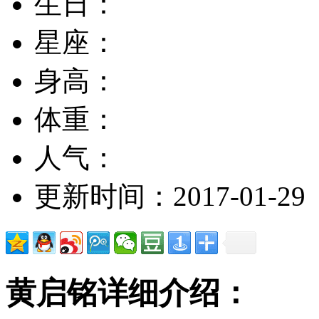
生日：
星座：
身高：
体重：
人气：
更新时间：2017-01-29
黄启铭详细介绍：