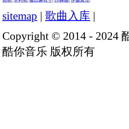
知花
|
李利依
|
藤田麻衣子
|
DJ舞曲
|
伊藤真澄
|
sitemap
|
歌曲入库
|
Copyright © 2014 - 2024
酷你音乐 版权所有