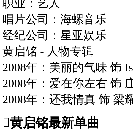
职业：艺人
唱片公司：海螺音乐
经纪公司：星亚娱乐
黄启铭 - 人物专辑
2008年：美丽的气味 饰 Isa
2008年：爱在你左右 饰 
2008年：还我情真 饰 梁

黄启铭最新单曲