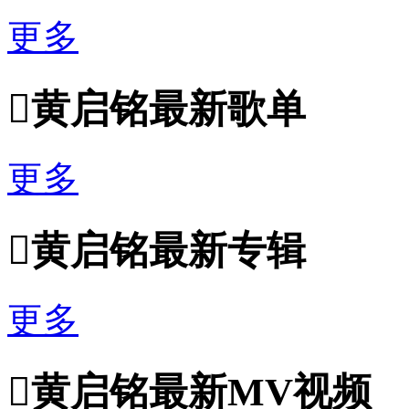
更多

黄启铭最新歌单
更多

黄启铭最新专辑
更多

黄启铭最新MV视频