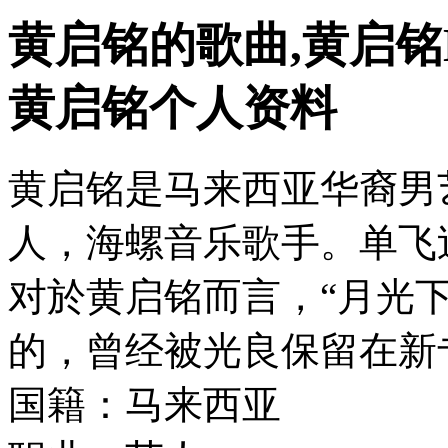
黄启铭的歌曲,黄启铭
黄启铭个人资料
黄启铭是马来西亚华裔男
人，海螺音乐歌手。单飞
对於黄启铭而言，“月光
的，曾经被光良保留在新
国籍：马来西亚