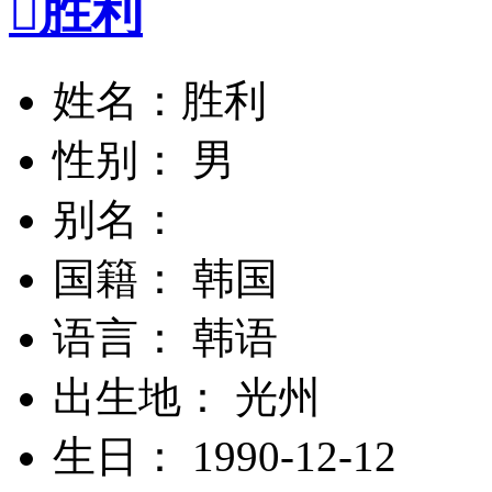

胜利
姓名：胜利
性别： 男
别名：
国籍： 韩国
语言： 韩语
出生地： 光州
生日： 1990-12-12