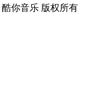
酷你音乐 版权所有