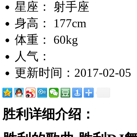
星座： 射手座
身高： 177cm
体重： 60kg
人气：
更新时间：2017-02-05
胜利详细介绍：