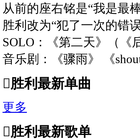
从前的座右铭是“我是最棒
胜利改为“犯了一次的错
SOLO：《第二天》（《后来
音乐剧：《骤雨》 《shouti

胜利最新单曲
更多

胜利最新歌单