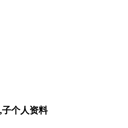
歌,子个人资料