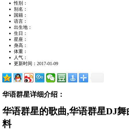
性别：
别名：
国籍：
语言：
出生地：
生日：
星座：
身高：
体重：
人气：
更新时间：2017-01-09
华语群星详细介绍：
华语群星的歌曲,华语群星DJ舞
料