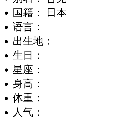
国籍： 日本
语言：
出生地：
生日：
星座：
身高：
体重：
人气：