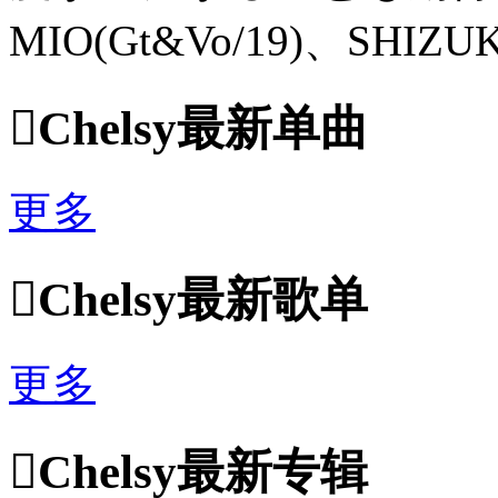
MIO(Gt&Vo/19)、SHIZUKA

Chelsy最新单曲
更多

Chelsy最新歌单
更多

Chelsy最新专辑