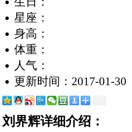
生日：
星座：
身高：
体重：
人气：
更新时间：2017-01-30
刘界辉详细介绍：