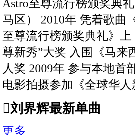
Astro至尊流行榜颁奖典
马区） 2010年 凭着歌曲
至尊流行榜颁奖典礼》上，
尊新秀”大奖 入围《马来
人奖 2009年 参与本地首
电影拍摄参加《全球华人新秀歌

刘界辉最新单曲
更多