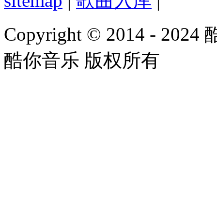
sitemap
|
歌曲入库
|
Copyright © 2014 - 2024
酷你音乐 版权所有