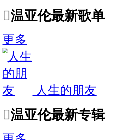

温亚伦最新歌单
更多
人生的朋友

温亚伦最新专辑
更多