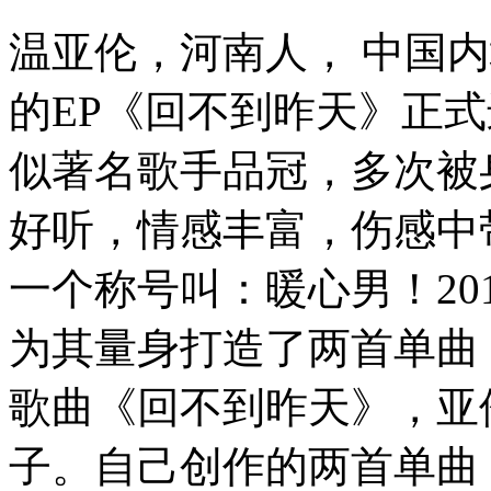
温亚伦，河南人， 中国内
的EP《回不到昨天》正
似著名歌手品冠，多次被
好听，情感丰富，伤感中
一个称号叫：暖心男！20
为其量身打造了两首单曲
歌曲《回不到昨天》，亚
子。自己创作的两首单曲