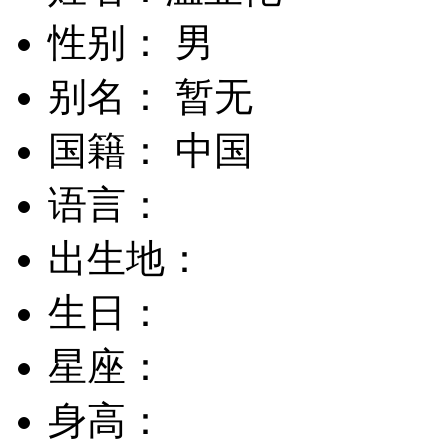
性别： 男
别名： 暂无
国籍： 中国
语言：
出生地：
生日：
星座：
身高：