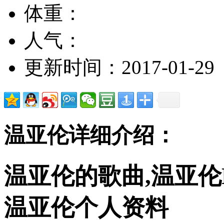
体重：
人气：
更新时间：2017-01-29
温亚伦详细介绍：
温亚伦的歌曲,温亚伦
温亚伦个人资料