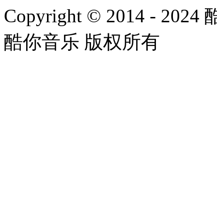
Copyright © 2014 - 2024
酷你音乐 版权所有