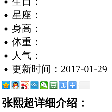
生日：
星座：
身高：
体重：
人气：
更新时间：2017-01-29
张熙超详细介绍：