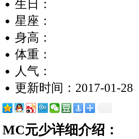
生日：
星座：
身高：
体重：
人气：
更新时间：2017-01-28
MC元少详细介绍：