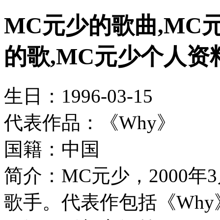
MC元少的歌曲,MC
的歌,MC元少个人资
生日：1996-03-15
代表作品：《Why》
国籍：中国
简介：MC元少，2000年
歌手。代表作包括《Wh