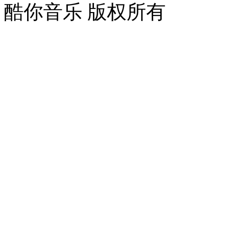
酷你音乐 版权所有