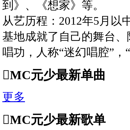
到》、《想家》等。
从艺历程：2012年5月
基地成就了自己的舞台、
唱功，人称“迷幻唱腔”，

MC元少最新单曲
更多

MC元少最新歌单