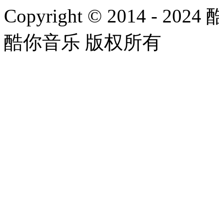
Copyright © 2014 - 2024
酷你音乐 版权所有