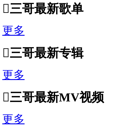

三哥最新歌单
更多

三哥最新专辑
更多

三哥最新MV视频
更多